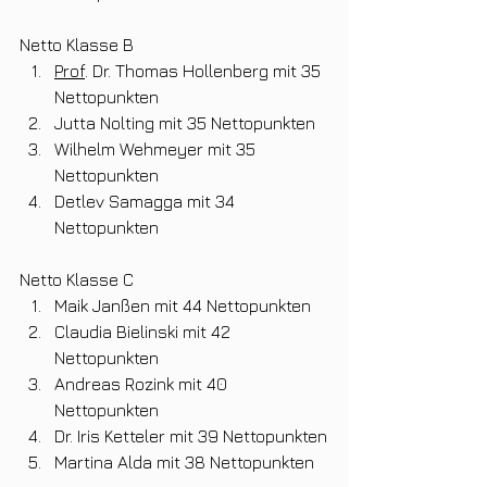
Netto Klasse B
Prof
. Dr. Thomas Hollenberg mit 35 
Nettopunkten
Jutta Nolting mit 35 Nettopunkten
Wilhelm Wehmeyer mit 35 
Nettopunkten
Detlev Samagga mit 34 
Nettopunkten
Netto Klasse C
Maik Janßen mit 44 Nettopunkten
Claudia Bielinski mit 42 
Nettopunkten
Andreas Rozink mit 40 
Nettopunkten
Dr. Iris Ketteler mit 39 Nettopunkten
Martina Alda mit 38 Nettopunkten