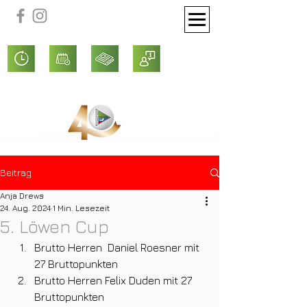
Beitrag
Anja Drews
24. Aug. 2024
1 Min. Lesezeit
5. Löwen Cup
Brutto Herren  Daniel Roesner mit 
27 Bruttopunkten
Brutto Herren Felix Duden mit 27 
Bruttopunkten