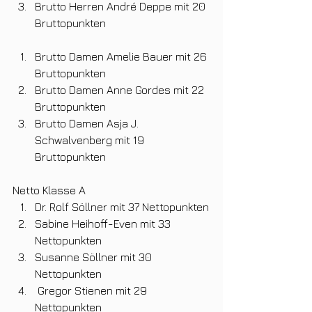
Brutto Herren André Deppe mit 20 
Bruttopunkten
Brutto Damen Amelie Bauer mit 26 
Bruttopunkten
Brutto Damen Anne Gordes mit 22 
Bruttopunkten
Brutto Damen Asja J. 
Schwalvenberg mit 19 
Bruttopunkten
Netto Klasse A
Dr. Rolf Söllner mit 37 Nettopunkten
Sabine Heihoff-Even mit 33 
Nettopunkten
Susanne Söllner mit 30 
Nettopunkten
 Gregor Stienen mit 29 
Nettopunkten