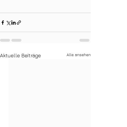
Alle ansehen
Aktuelle Beiträge