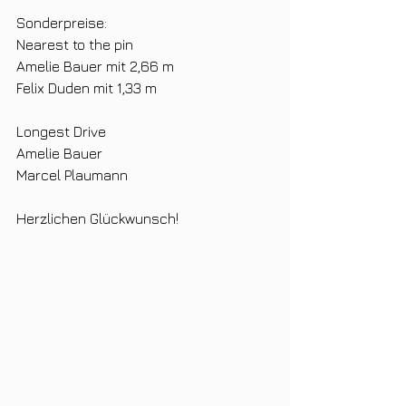
Sonderpreise:
Nearest to the pin
Amelie Bauer mit 2,66 m
Felix Duden mit 1,33 m
Longest Drive
Amelie Bauer
Marcel Plaumann 
Herzlichen Glückwunsch!