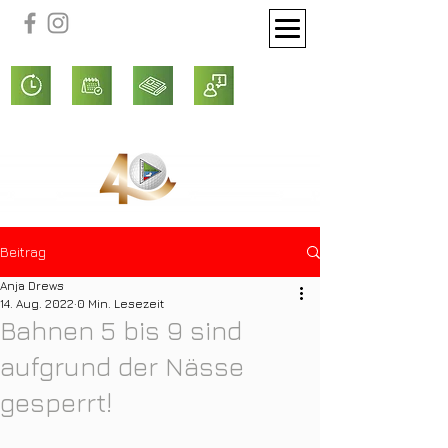
Beitrag
Anja Drews
14. Aug. 2022
0 Min. Lesezeit
Bahnen 5 bis 9 sind
aufgrund der Nässe
gesperrt!