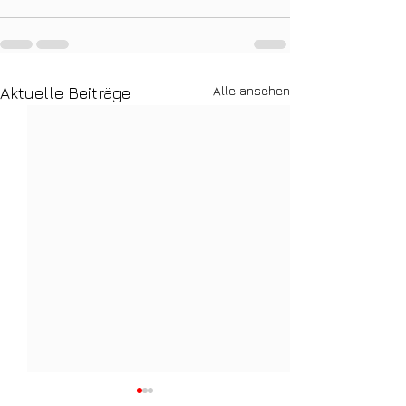
Alle ansehen
Aktuelle Beiträge