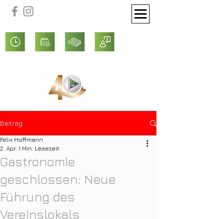
Beitrag
Felix Hoffmann
2. Apr.
1 Min. Lesezeit
Gastronomie
geschlossen: Neue
Führung des
Vereinslokals