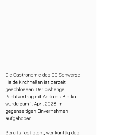
Die Gastronomie des GC Schwarze 
Heide Kirchhellen ist derzeit 
geschlossen. Der bisherige 
Pachtvertrag mit Andreas Blotko 
wurde zum 1. April 2026 im 
gegenseitigen Einvernehmen 
aufgehoben.
Bereits fest steht, wer künftig das 