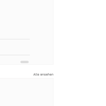
Alle ansehen