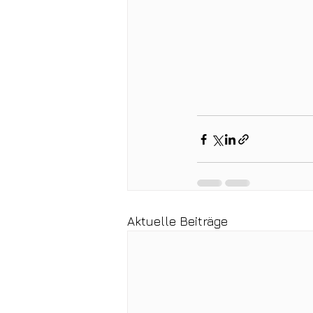
Aktuelle Beiträge