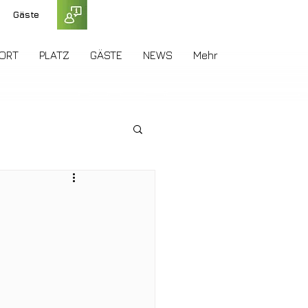
Gäste
ORT
PLATZ
GÄSTE
NEWS
Mehr