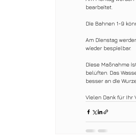
bearbeitet.
Die Bahnen 1-9 kön
Am Dienstag werden
wieder bespielbar.
Diese Maßnahme ist
belüften. Das Wasse
besser an die Wurze
Vielen Dank für Ihr 