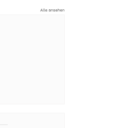
Alle ansehen