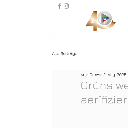
Alle Beiträge
Anja Drews
12. Aug. 2025
Grüns we
aerifizier