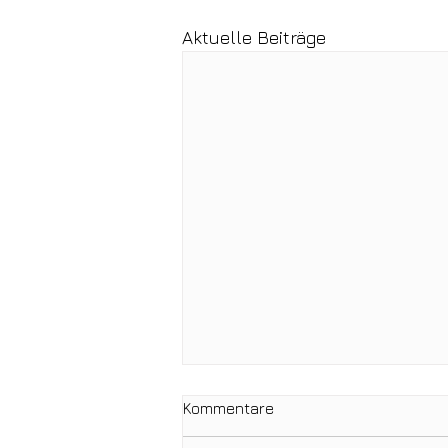
Aktuelle Beiträge
Kommentare