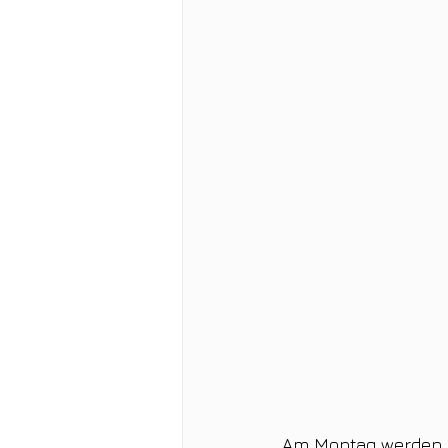
Am Montag werden d