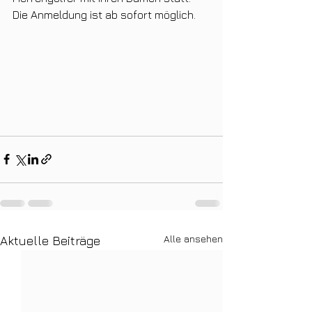
Die Anmeldung ist ab sofort möglich.
Alle ansehen
Aktuelle Beiträge