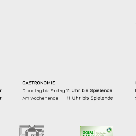
GASTRONOMIE
r
Dienstag bis Freitag
11 Uhr bis Spielende
r
Am Wochenende
11 Uhr bis Spielende