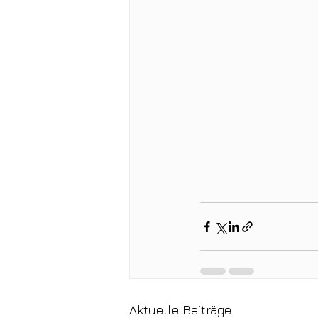
Aktuelle Beiträge