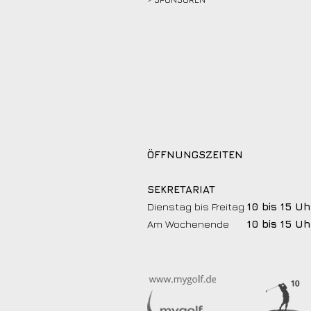
ÖFFNUNGSZEITEN
SEKRETARIAT
Dienstag bis Freitag
10 bis 15 Uh
Am Wochenende
10 bis 15 Uh