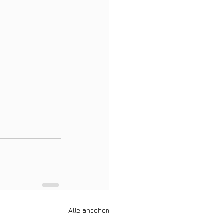
Alle ansehen