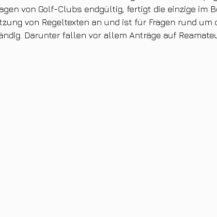
gen von Golf-Clubs endgültig, fertigt die einzige im B
zung von Regeltexten an und ist für Fragen rund um 
ndig. Darunter fallen vor allem Anträge auf Reamateu