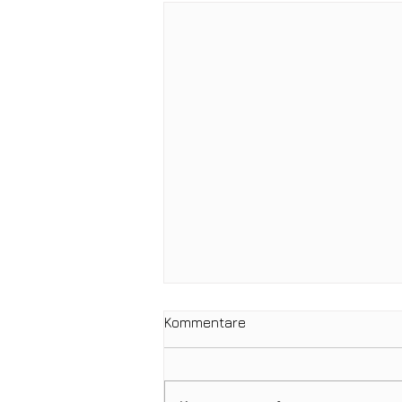
Kommentare