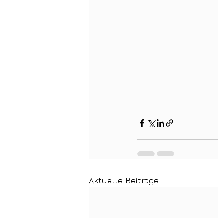
Aktuelle Beiträge