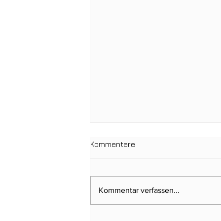
Kommentare
Kommentar verfassen...
Clubmeisterschaften 2026: