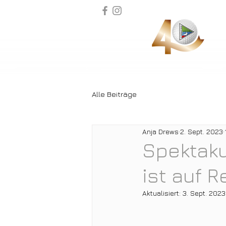
Alle Beiträge
Anja Drews
2. Sept. 2023
Spektaku
ist auf 
Aktualisiert:
3. Sept. 2023