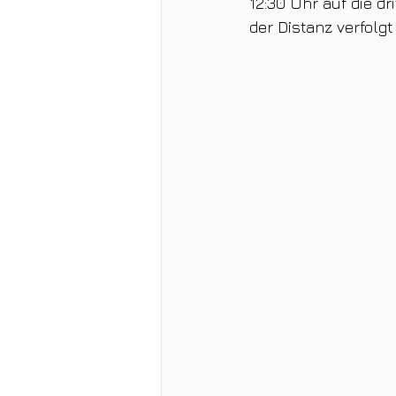
12:30 Uhr auf die d
der Distanz verfolgt