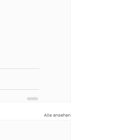
Alle ansehen