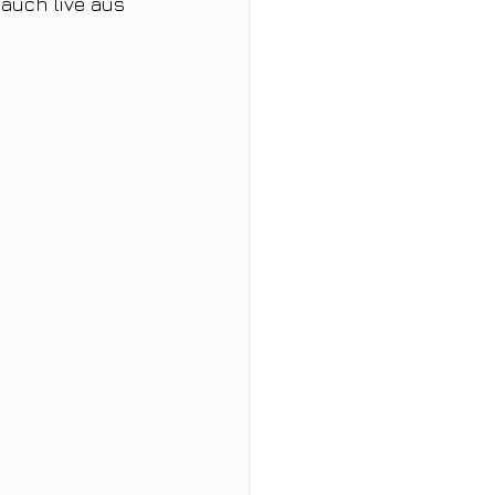
auch live aus 