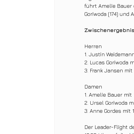
führt Amelie Bauer 
Goriwoda (174) und A
Zwischenergebnis
Herren
1. Justin Weideman
2. Lucas Goriwoda m
3. Frank Jansen mit
Damen
1. Amelie Bauer mit
2. Ursel Goriwoda m
3. Anne Gordes mit
Der Leader-Flight d