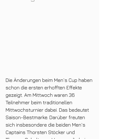
Die Änderungen beim Men`s Cup haben 
schon die ersten erhofften Effekte 
gezeigt. Am Mittwoch waren 36 
Teilnehmer beim traditionellen 
Mittwochsturnier dabei. Das bedeutet 
Saison-Bestmarke. Darüber freuten 
sich insbesondere die beiden Men`s 
Captains Thorsten Stöcker und 