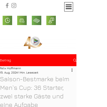
Beitrag
Felix Hoffmann
15. Aug. 2024
1 Min. Lesezeit
Saison-Bestmarke beim
Men`s Cup: 36 Starter,
zwei starke Gäste und
eine Aufgabe