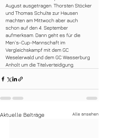
August ausgetragen. Thorsten Stöcker 
und Thomas Schulte zur Hausen 
machten am Mittwoch aber auch 
schon auf den 4. September 
aufmerksam. Dann geht es für die 
Men`s-Cup-Mannschaft im 
Vergleichskampf mit dem GC 
Weselerwald und dem GC Wasserburg 
Anholt um die Titelverteidigung.
Alle ansehen
Aktuelle Beiträge