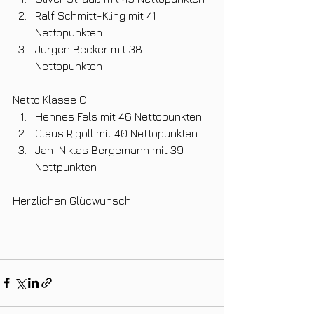
Ralf Schmitt-Kling mit 41 
Nettopunkten
Jürgen Becker mit 38 
Nettopunkten
Netto Klasse C
Hennes Fels mit 46 Nettopunkten
Claus Rigoll mit 40 Nettopunkten
Jan-Niklas Bergemann mit 39 
Nettpunkten
Herzlichen Glücwunsch!