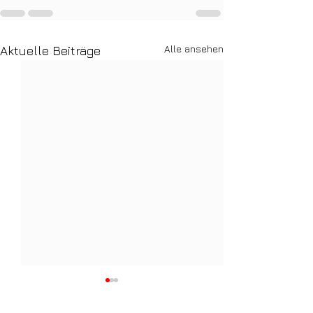
Alle ansehen
Aktuelle Beiträge