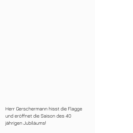
Herr Gerschermann hisst die Flagge 
und eröffnet die Saison des 40 
jährigen Jubiläums!