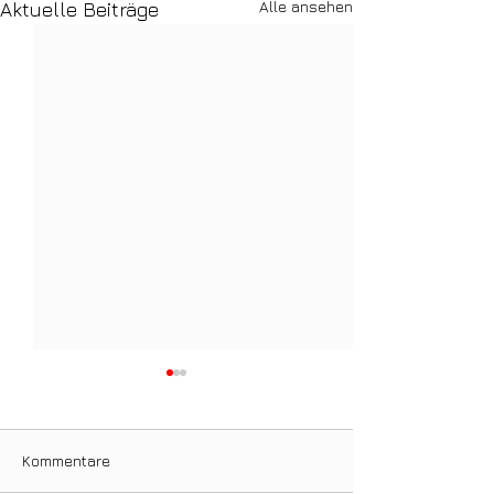
Alle ansehen
Aktuelle Beiträge
Kommentare