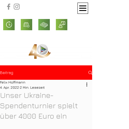
Beitrag
Felix Hoffmann
4. Apr. 2022
2 Min. Lesezeit
Unser Ukraine-
Spendenturnier spielt
über 4000 Euro ein