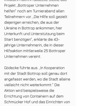
Projekt „Bottroper Unternehmen 
helfen“ noch am Turnierabend allen 
Teilnehmern vor. „Die Hilfe soll gezielt 
diejenigen erreichen, die aus der 
Ukraine in Bottrop ankommen, hier 
Unterkunft und Unterstützung beim 
Start benötigen“, erklärte die 43-
jährige Unternehmerin, die in dieser 
Hilfsaktion mittlerweile 25 Bottroper 
Unternehmen vereint.
Gödecke führte aus: „In Kooperation 
mit der Stadt Bottrop soll genau dort 
angefasst werden, wo die Stadt alleine 
vielleicht nicht weiterkommt.“ Die 
Aktion wird beispielsweise die 
Errichtung von Containern auf dem 
Schmücker Hof und das Einrichten von 