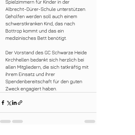
Spielzimmern für Kinder in der 
Albrecht-Dürer-Schule unterstützen. 
Geholfen werden soll auch einem 
schwerstkranken Kind, das nach 
Bottrop kommt und das ein 
medizinisches Bett benötigt.
Der Vorstand des GC Schwarze Heide 
Kirchhellen bedankt sich herzlich bei 
allen Mitgliedern, die sich tatkräftig mit 
ihrem Einsatz und ihrer 
Spendenbereitschaft für den guten 
Zweck engagiert haben.