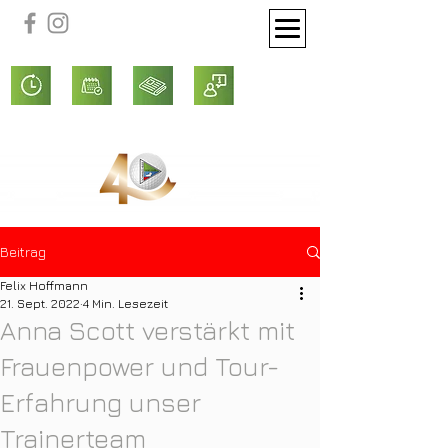
Beitrag
Felix Hoffmann
21. Sept. 2022
4 Min. Lesezeit
Anna Scott verstärkt mit
Frauenpower und Tour-
Erfahrung unser
Trainerteam