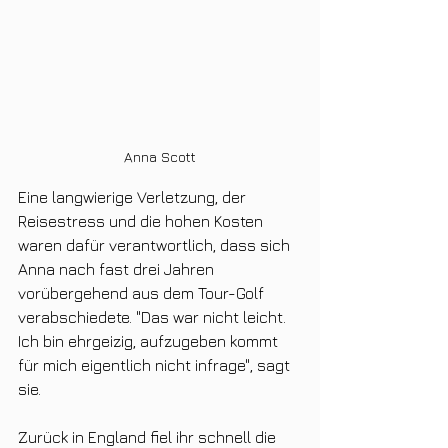
Anna Scott
Eine langwierige Verletzung, der 
Reisestress und die hohen Kosten 
waren dafür verantwortlich, dass sich 
Anna nach fast drei Jahren 
vorübergehend aus dem Tour-Golf 
verabschiedete. "Das war nicht leicht. 
Ich bin ehrgeizig, aufzugeben kommt 
für mich eigentlich nicht infrage", sagt 
sie.
Zurück in England fiel ihr schnell die 