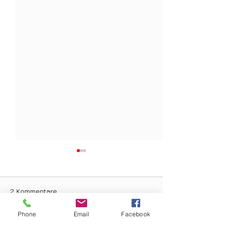
2 Kommentare
Phone
Email
Facebook