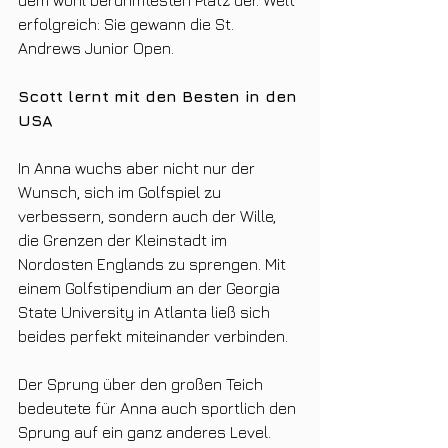
erfolgreich: Sie gewann die St. 
Andrews Junior Open.
Scott lernt mit den Besten in den 
USA
In Anna wuchs aber nicht nur der 
Wunsch, sich im Golfspiel zu 
verbessern, sondern auch der Wille, 
die Grenzen der Kleinstadt im 
Nordosten Englands zu sprengen. Mit 
einem Golfstipendium an der Georgia 
State University in Atlanta ließ sich 
beides perfekt miteinander verbinden.
Der Sprung über den großen Teich 
bedeutete für Anna auch sportlich den 
Sprung auf ein ganz anderes Level. 