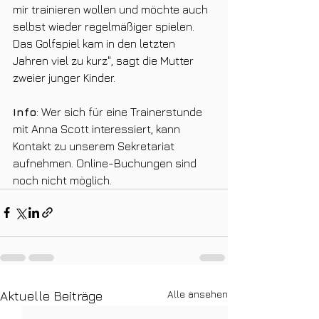
mir trainieren wollen und möchte auch 
selbst wieder regelmäßiger spielen. 
Das Golfspiel kam in den letzten 
Jahren viel zu kurz", sagt die Mutter 
zweier junger Kinder.
Info
: Wer sich für eine Trainerstunde 
mit Anna Scott interessiert, kann 
Kontakt zu unserem Sekretariat 
aufnehmen. Online-Buchungen sind 
noch nicht möglich.
Alle ansehen
Aktuelle Beiträge