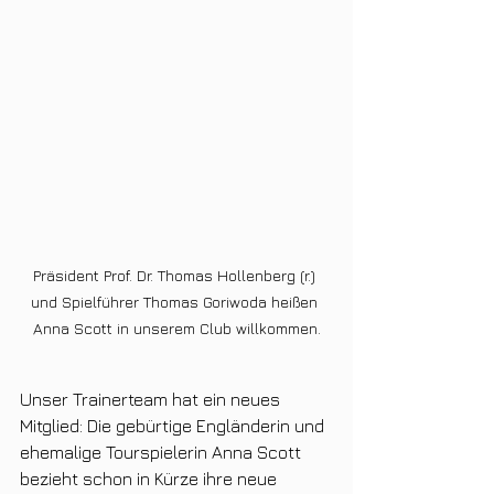
Präsident Prof. Dr. Thomas Hollenberg (r.) 
und Spielführer Thomas Goriwoda heißen 
Anna Scott in unserem Club willkommen.
Unser Trainerteam hat ein neues 
Mitglied: Die gebürtige Engländerin und 
ehemalige Tourspielerin Anna Scott 
bezieht schon in Kürze ihre neue 