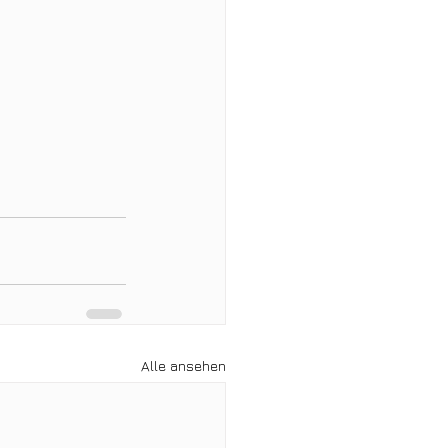
Alle ansehen