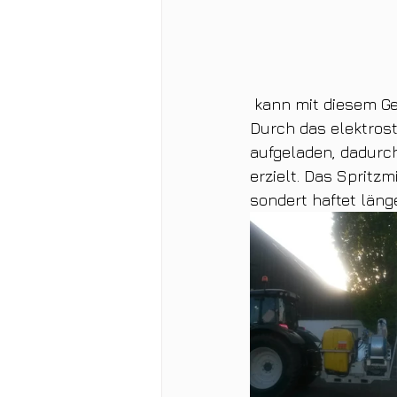
 kann mit diesem Ge
Durch das elektrost
aufgeladen, dadurch
erzielt. Das Spritzm
sondert haftet läng