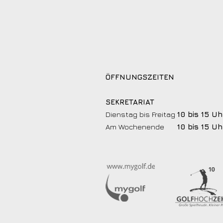
ÖFFNUNGSZEITEN
SEKRETARIAT
Dienstag bis Freitag
10 bis 15 Uh
Am Wochenende
10 bis 15 Uh