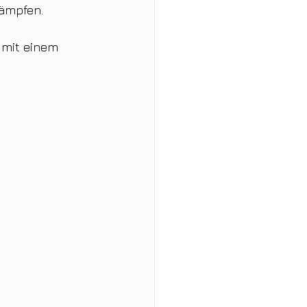
kämpfen.
 mit einem 