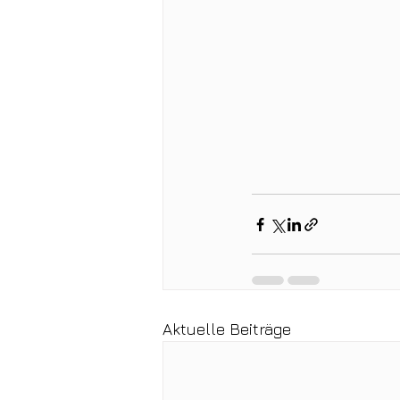
Aktuelle Beiträge