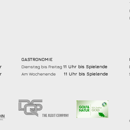
GASTRONOMIE
r
Dienstag bis Freitag
11 Uhr bis Spielende
r
Am Wochenende
11 Uhr bis Spielende