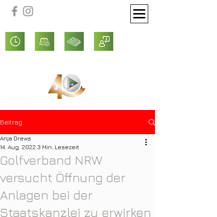
Beitrag
Anja Drews
14. Aug. 2022
3 Min. Lesezeit
Golfverband NRW
versucht Öffnung der
Anlagen bei der
Staatskanzlei zu erwirken