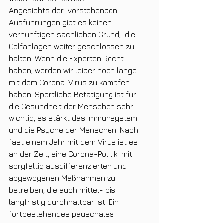
Angesichts der  vorstehenden 
Ausführungen gibt es keinen 
vernünftigen sachlichen Grund,  die 
Golfanlagen weiter geschlossen zu 
halten. Wenn die Experten Recht  
haben, werden wir leider noch lange 
mit dem Corona-Virus zu kämpfen  
haben. Sportliche Betätigung ist für 
die Gesundheit der Menschen sehr  
wichtig, es stärkt das Immunsystem 
und die Psyche der Menschen. Nach  
fast einem Jahr mit dem Virus ist es 
an der Zeit, eine Corona-Politik  mit 
sorgfältig ausdifferenzierten und 
abgewogenen Maßnahmen zu  
betreiben, die auch mittel- bis 
langfristig durchhaltbar ist. Ein  
fortbestehendes pauschales 