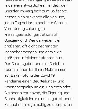
 eigenverantwortliches Handeln der 
Sportler. Im Vergleich zum Golfsport  
setzen sich praktisch alle von uns, 
jeden Tag bei ihren nach der Corona  
Verordnung zulässigen 
Freizeitgestaltungen, etwa auf 
Spazier- und  Wanderwegen viel 
größeren, oft dicht gedrängten 
Menschenmengen und damit  viel 
größeren Infektionsgefahren aus.
Der Gesetzgeber und die  Gerichte 
räumen Ihnen bei Ihren Maßnahmen 
zur Bekämpfung der Covid 19  
Pandemie einen Beurteilungs- und 
Prognosespielraum ein. Das entbindet  
Sie aber nicht davon, die Eignung und 
Sinnhaftigkeit Ihrer einmal  getroffenen 
Maßnahmen regelmäßig zu überprüfen 