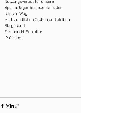
Nutzungsverbot für unsere 
Sportanlagen ist  jedenfalls der 
falsche Weg.
Mit freundlichen Grüßen und bleiben 
Sie gesund
Ekkehart H. Schieffer
 Präsident