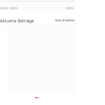
Alle ansehen
Aktuelle Beiträge