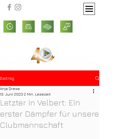
Beitrag
Anja Drews
13. Juni 2023
2 Min. Lesezeit
Letzter in Velbert: Ein
erster Dämpfer für unsere
Clubmannschaft