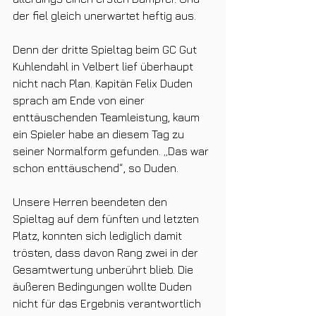
der fiel gleich unerwartet heftig aus.
Denn der dritte Spieltag beim GC Gut 
Kuhlendahl in Velbert lief überhaupt 
nicht nach Plan. Kapitän Felix Duden 
sprach am Ende von einer 
enttäuschenden Teamleistung, kaum 
ein Spieler habe an diesem Tag zu 
seiner Normalform gefunden. „Das war 
schon enttäuschend“, so Duden.
Unsere Herren beendeten den 
Spieltag auf dem fünften und letzten 
Platz, konnten sich lediglich damit 
trösten, dass davon Rang zwei in der 
Gesamtwertung unberührt blieb. Die 
äußeren Bedingungen wollte Duden 
nicht für das Ergebnis verantwortlich 