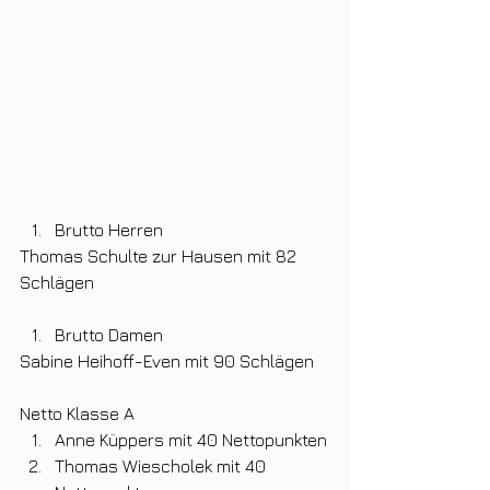
Brutto Herren
Thomas Schulte zur Hausen mit 82 
Schlägen
Brutto Damen 
Sabine Heihoff-Even mit 90 Schlägen
Netto Klasse A
Anne Küppers mit 40 Nettopunkten
Thomas Wiescholek mit 40 