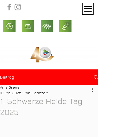
Beitrag
Anja Drews
10. Mai 2025
1 Min. Lesezeit
1. Schwarze Heide Tag
2025