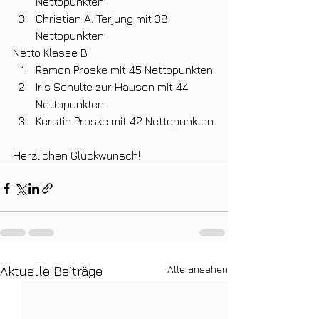
Nettopunkten
Christian A. Terjung mit 38 
Nettopunkten
Netto Klasse B
Ramon Proske mit 45 Nettopunkten
Iris Schulte zur Hausen mit 44 
Nettopunkten
Kerstin Proske mit 42 Nettopunkten
Herzlichen Glückwunsch!
Alle ansehen
Aktuelle Beiträge