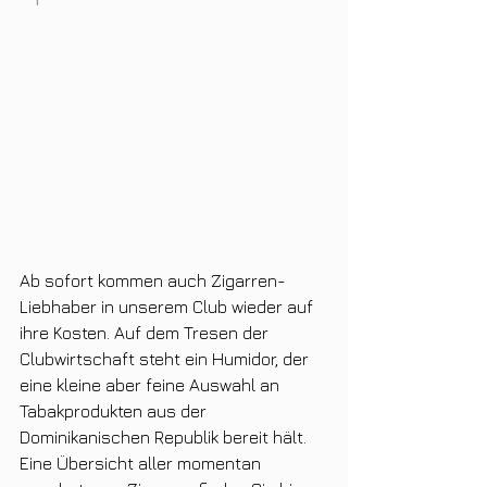
Ab sofort kommen auch Zigarren-
Liebhaber in unserem Club wieder auf 
ihre Kosten. Auf dem Tresen der 
Clubwirtschaft steht ein Humidor, der 
eine kleine aber feine Auswahl an 
Tabakprodukten aus der 
Dominikanischen Republik bereit hält. 
Eine Übersicht aller momentan 