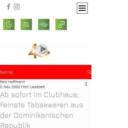
Beitrag
Felix Hoffmann
2. Nov. 2022
1 Min. Lesezeit
Ab sofort im Clubhaus:
Feinste Tabakwaren aus
der Dominikanischen
Republik