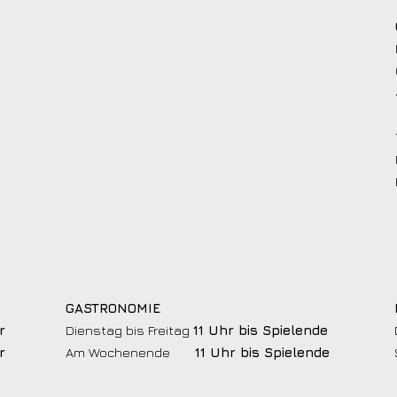
GASTRONOMIE
r
Dienstag bis Freitag
11 Uhr bis Spielende
r
Am Wochenende
11 Uhr bis Spielende