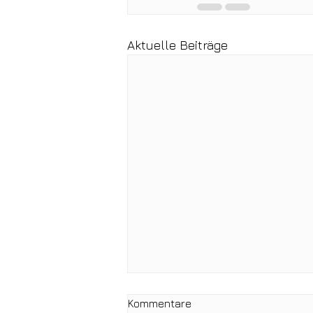
Aktuelle Beiträge
Kommentare