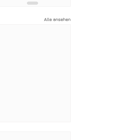
Alle ansehen