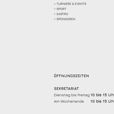
> TURNIERE & EVENTS
> SPORT
>
GASTRO
> SPONSOREN
ÖFFNUNGSZEITEN
SEKRETARIAT
Dienstag bis Freitag
10 bis 15 Uh
Am Wochenende
10 bis 15 Uh