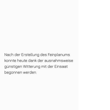
Nach der Erstellung des Feinplanums 
konnte heute dank der ausnahmsweise 
günstigen Witterung mit der Einsaat 
begonnen werden.