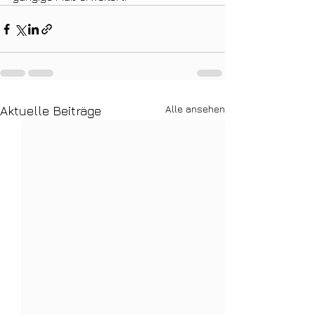
Alle ansehen
Aktuelle Beiträge