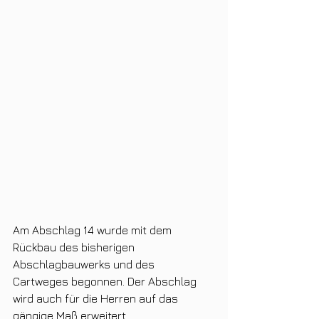
Am Abschlag 14 wurde mit dem 
Rückbau des bisherigen 
Abschlagbauwerks und des 
Cartweges begonnen. Der Abschlag 
wird auch für die Herren auf das 
gängige Maß erweitert.