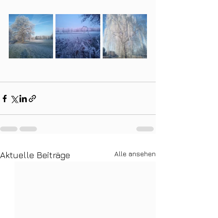
Alle ansehen
Aktuelle Beiträge