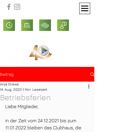
Beitrag
Anja Drews
14. Aug. 2022
1 Min. Lesezeit
Betriebsferien
Liebe Mitglieder,
in der Zeit vom 24.12.2021 bis zum 
11.01.2022 bleiben das Clubhaus, die 