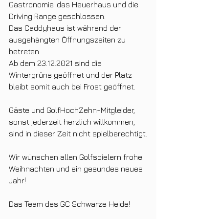
Gastronomie. das Heuerhaus und die 
Driving Range geschlossen. 
Das Caddyhaus ist während der 
ausgehängten Öffnungszeiten zu 
betreten.
Ab dem 23.12.2021 sind die 
Wintergrüns geöffnet und der Platz 
bleibt somit auch bei Frost geöffnet.
Gäste und GolfHochZehn-Mitgleider, 
sonst jederzeit herzlich willkommen, 
sind in dieser Zeit nicht spielberechtigt.
Wir wünschen allen Golfspielern frohe 
Weihnachten und ein gesundes neues 
Jahr!
Das Team des GC Schwarze Heide!