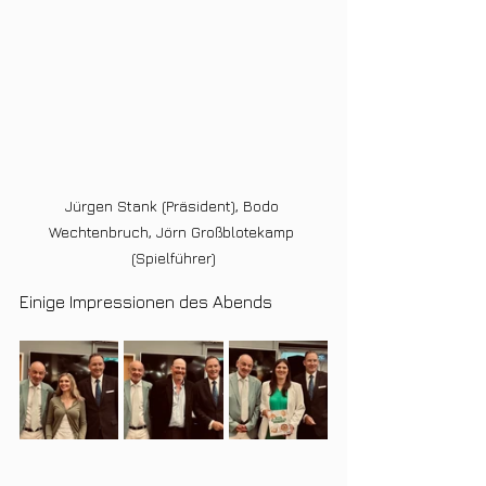
Jürgen Stank (Präsident), Bodo 
Wechtenbruch, Jörn Großblotekamp 
(Spielführer)
Einige Impressionen des Abends