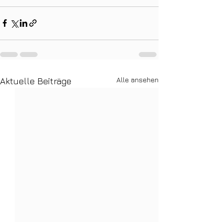
Alle ansehen
Aktuelle Beiträge