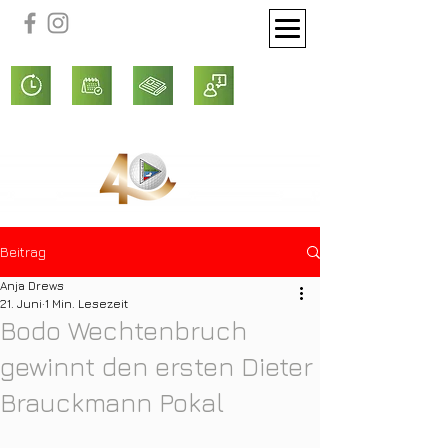
Beitrag
Anja Drews
21. Juni
1 Min. Lesezeit
Bodo Wechtenbruch
gewinnt den ersten Dieter
Brauckmann Pokal