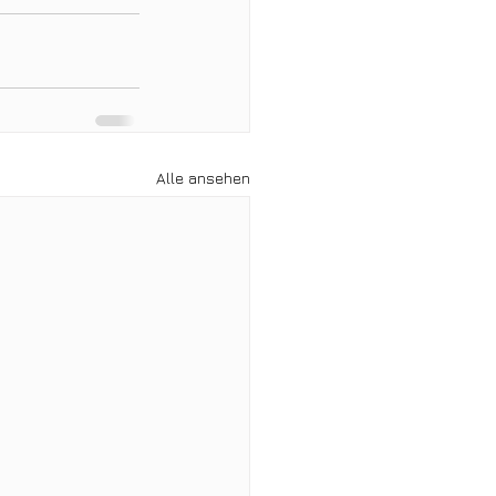
Alle ansehen