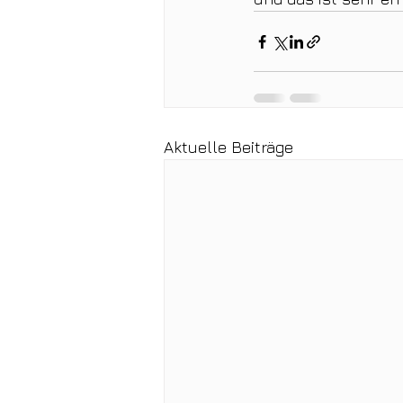
Aktuelle Beiträge