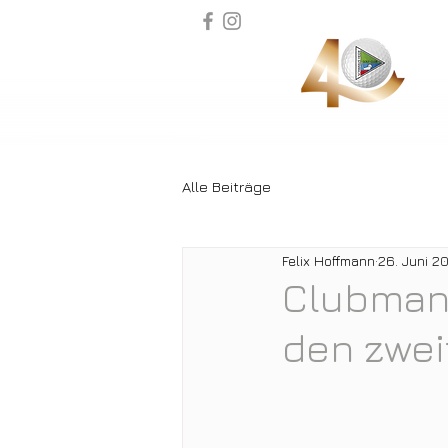
Alle Beiträge
Felix Hoffmann
26. Juni 2
Clubmann
den zwei