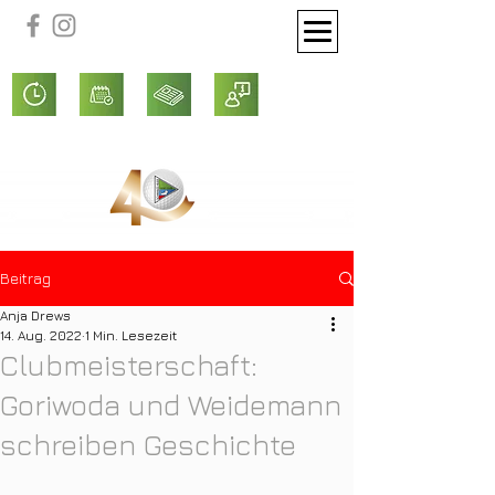
Beitrag
Anja Drews
14. Aug. 2022
1 Min. Lesezeit
Clubmeisterschaft:
Goriwoda und Weidemann
schreiben Geschichte