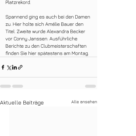
Platzrekord.
Spannend ging es auch bei den Damen 
zu. Hier holte sich Amélie Bauer den 
Titel. Zweite wurde Alexandra Becker 
vor Conny Janssen. Ausführliche 
Berichte zu den Clubmeisterschaften 
finden Sie hier spätestens am Montag.
Alle ansehen
Aktuelle Beiträge