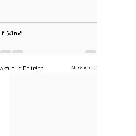
Alle ansehen
Aktuelle Beiträge