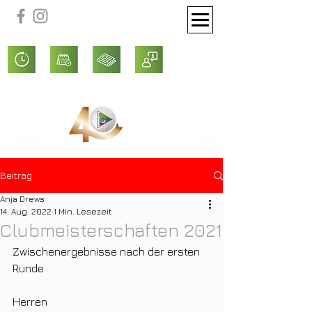
Beitrag
Anja Drews
14. Aug. 2022
1 Min. Lesezeit
Clubmeisterschaften 2021
Zwischenergebnisse nach der ersten 
Runde
Herren