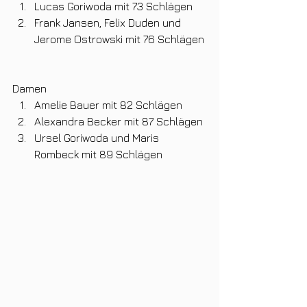
Lucas Goriwoda mit 73 Schlägen
Frank Jansen, Felix Duden und 
Jerome Ostrowski mit 76 Schlägen 
Damen
Amelie Bauer mit 82 Schlägen
Alexandra Becker mit 87 Schlägen
Ursel Goriwoda und Maris 
Rombeck mit 89 Schlägen