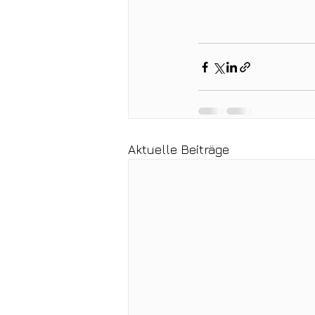
Aktuelle Beiträge