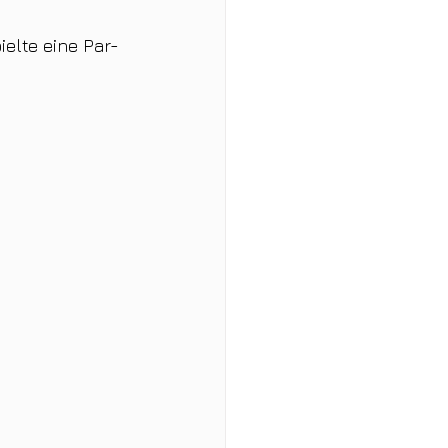
elte eine Par-