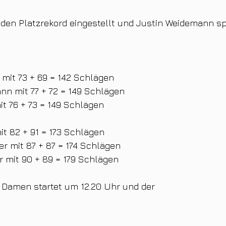
den Platzrekord eingestellt und Justin Weidemann spi
 mit 73 + 69 = 142 Schlägen
nn mit 77 + 72 = 149 Schlägen
t 76 + 73 = 149 Schlägen
t 82 + 91 = 173 Schlägen
r mit 87 + 87 = 174 Schlägen
er mit 90 + 89 = 179 Schlägen
r Damen startet um 12.20 Uhr und der 