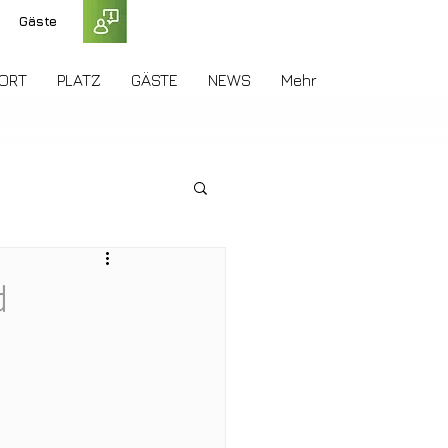
Gäste
ORT
PLATZ
GÄSTE
NEWS
Mehr
d