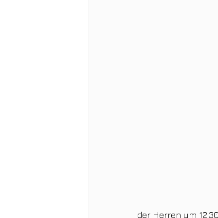
der Herren um 12.30