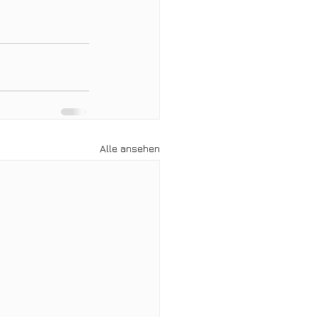
Alle ansehen