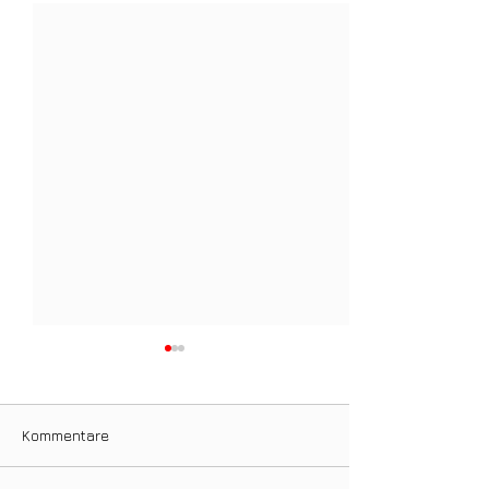
Kommentare