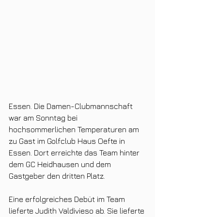
Essen. Die Damen-Clubmannschaft 
war am Sonntag bei 
hochsommerlichen Temperaturen am 
zu Gast im Golfclub Haus Oefte in 
Essen. Dort erreichte das Team hinter 
dem GC Heidhausen und dem 
Gastgeber den dritten Platz.
Eine erfolgreiches Debüt im Team 
lieferte Judith Valdivieso ab. Sie lieferte 