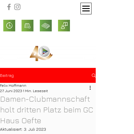
Beitrag
Felix Hoffmann
27. Juni 2023
1 Min. Lesezeit
Damen-Clubmannschaft
holt dritten Platz beim GC
Haus Oefte
Aktualisiert:
3. Juli 2023