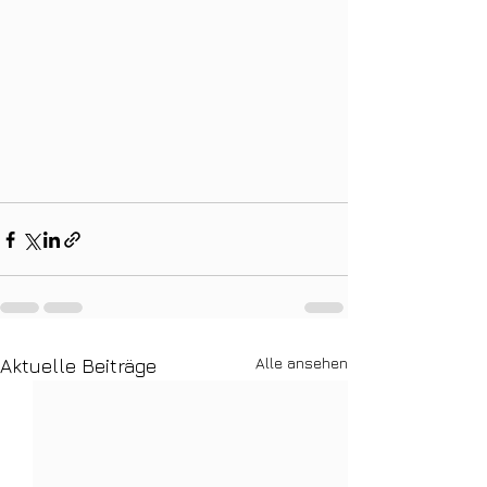
Alle ansehen
Aktuelle Beiträge