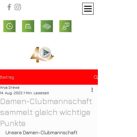
Beitrag
Anja Drews
14. Aug. 2022
1 Min. Lesezeit
Damen-Clubmannschaft
sammelt gleich wichtige
Punkte
Unsere Damen-Clubmannschaft 