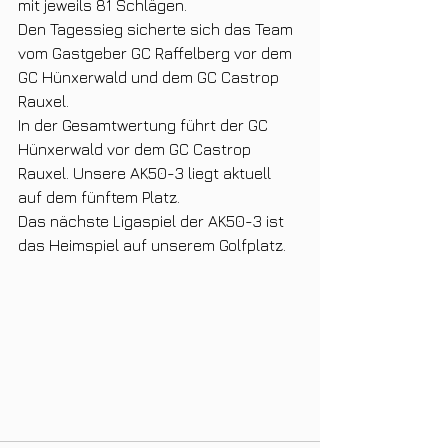
mit jeweils 81 Schlägen.
Den Tagessieg sicherte sich das Team 
vom Gastgeber GC Raffelberg vor dem 
GC Hünxerwald und dem GC Castrop 
Rauxel.
In der Gesamtwertung führt der GC 
Hünxerwald vor dem GC Castrop 
Rauxel. Unsere AK50-3 liegt aktuell 
auf dem fünftem Platz.
Das nächste Ligaspiel der AK50-3 ist 
das Heimspiel auf unserem Golfplatz.