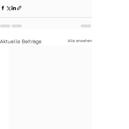
Alle ansehen
Aktuelle Beiträge