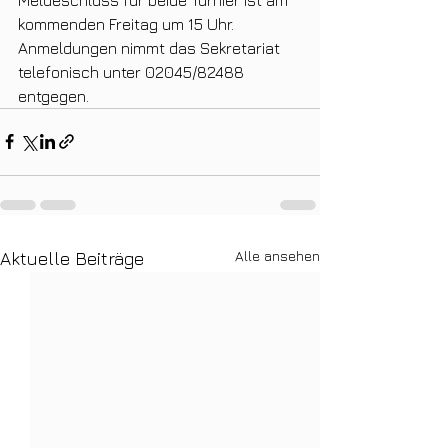
kommenden Freitag um 15 Uhr. 
Anmeldungen nimmt das Sekretariat 
telefonisch unter 02045/82488 
entgegen.
Alle ansehen
Aktuelle Beiträge