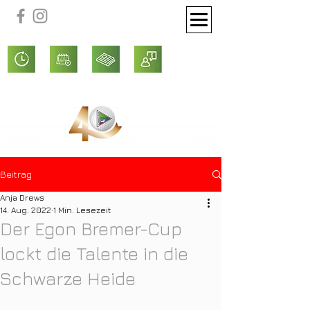
Beitrag
Anja Drews
14. Aug. 2022
1 Min. Lesezeit
Der Egon Bremer-Cup
lockt die Talente in die
Schwarze Heide