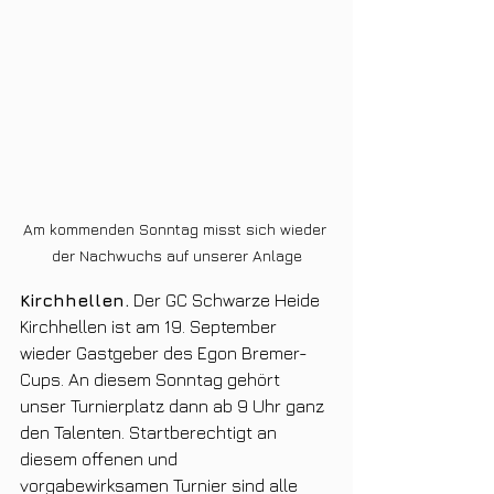
Am kommenden Sonntag misst sich wieder 
der Nachwuchs auf unserer Anlage
Kirchhellen.
 Der GC Schwarze Heide 
Kirchhellen ist am 19. September 
wieder Gastgeber des Egon Bremer-
Cups. An diesem Sonntag gehört 
unser Turnierplatz dann ab 9 Uhr ganz 
den Talenten. Startberechtigt an 
diesem offenen und 
vorgabewirksamen Turnier sind alle 