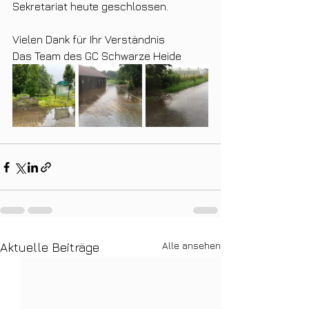
Sekretariat heute geschlossen.
Vielen Dank für Ihr Verständnis
Das Team des GC Schwarze Heide
Alle ansehen
Aktuelle Beiträge