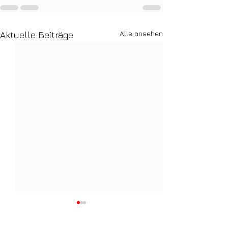
Alle ansehen
Aktuelle Beiträge