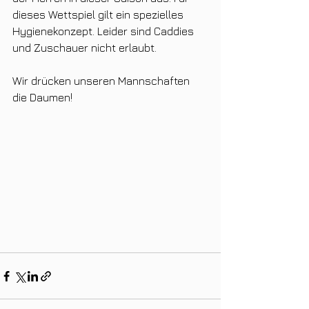
dieses Wettspiel gilt ein spezielles 
Hygienekonzept. Leider sind Caddies 
und Zuschauer nicht erlaubt.
Wir drücken unseren Mannschaften 
die Daumen!