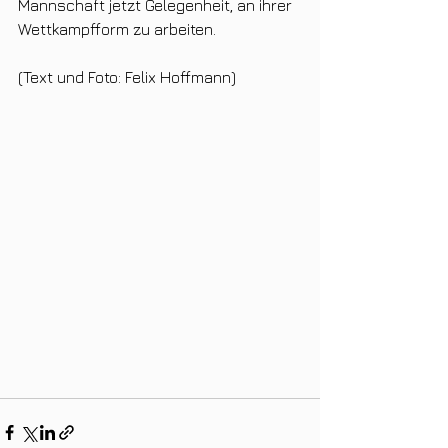
Mannschaft jetzt Gelegenheit, an ihrer 
Wettkampfform zu arbeiten. 
(Text und Foto: Felix Hoffmann)