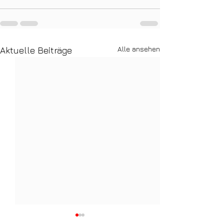
Alle ansehen
Aktuelle Beiträge