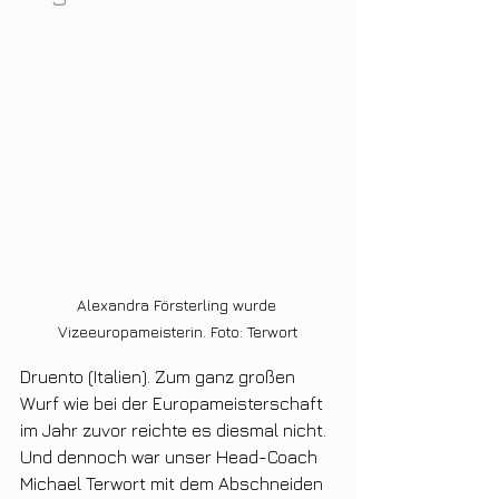
Alexandra Försterling wurde 
Vizeeuropameisterin. Foto: Terwort
Druento (Italien). Zum ganz großen 
Wurf wie bei der Europameisterschaft 
im Jahr zuvor reichte es diesmal nicht. 
Und dennoch war unser Head-Coach 
Michael Terwort mit dem Abschneiden 