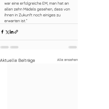
war eine erfolgreiche EM, man hat an 
allen zehn Mädels gesehen, dass von 
ihnen in Zukunft noch einiges zu 
erwarten ist.“
Alle ansehen
Aktuelle Beiträge