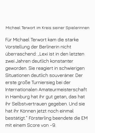
Michael Terwort im Kreis seiner Spielerinnen
Für Michael Terwort kam die starke 
Vorstellung der Berlinerin nicht 
überraschend: „Lexi ist in den letzten 
zwei Jahren deutlich konstanter 
geworden. Sie reagiert in schwierigen 
Situationen deutlich souveräner. Der 
erste große Turniersieg bei der 
Internationalen Amateurmeisterschaft 
in Hamburg hat ihr gut getan, das hat 
ihr Selbstvertrauen gegeben. Und sie 
hat ihr Können jetzt noch einmal 
bestätigt.“ Försterling beendete die EM 
mit einem Score von -9.