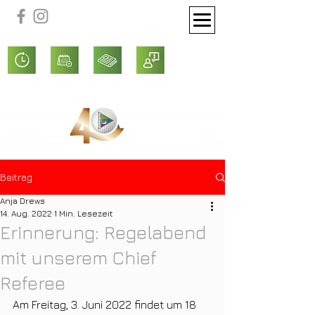
Beitrag
Anja Drews
14. Aug. 2022
1 Min. Lesezeit
Erinnerung: Regelabend
mit unserem Chief
Referee
Am Freitag, 3. Juni 2022 findet um 18 