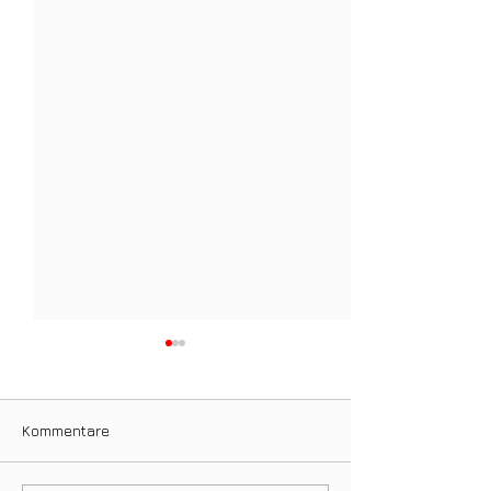
Kommentare