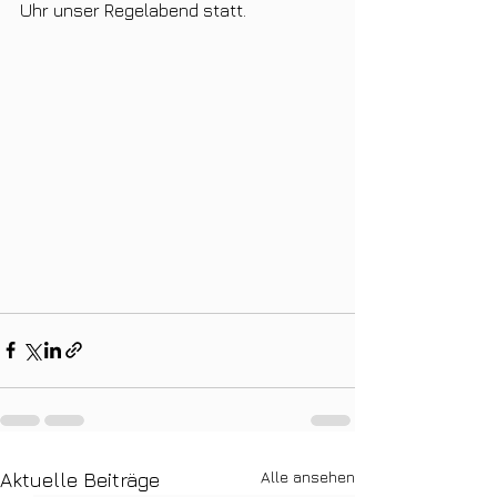
Uhr unser Regelabend statt.
Alle ansehen
Aktuelle Beiträge