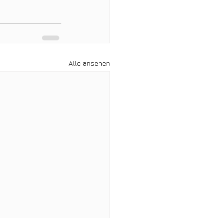
Alle ansehen