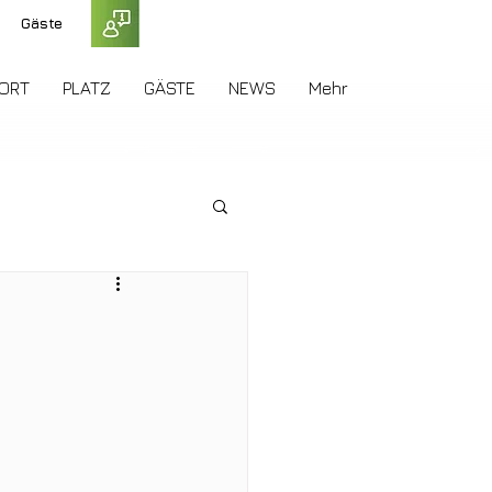
Gäste
ORT
PLATZ
GÄSTE
NEWS
Mehr