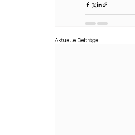
Aktuelle Beiträge