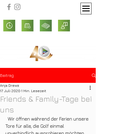
Beitrag
Anja Drews
17. Juli 2020
1 Min. Lesezeit
Friends & Family-Tage bei
uns
  Wir öffnen während der Ferien unsere 
Tore für alle, die Golf einmal  
unverbindlich ausprobieren möchten. 