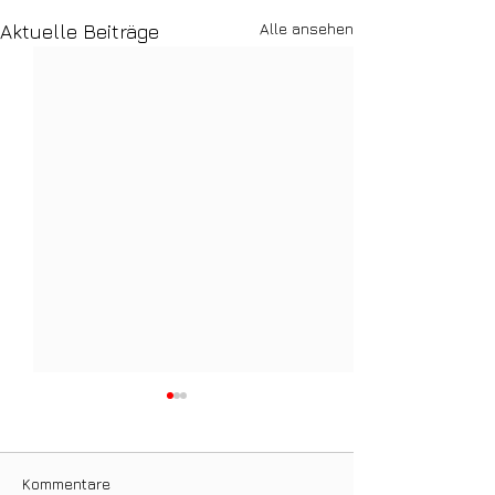
Alle ansehen
Aktuelle Beiträge
Kommentare