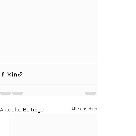
Alle ansehen
Aktuelle Beiträge