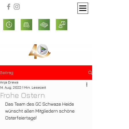
Beitrag
Anja Drews
14. Aug. 2022
1 Min. Lesezeit
Frohe Ostern
Das Team des GC Schwaze Heide 
wünscht allen Mitgliedern schöne 
Osterfeiertage!