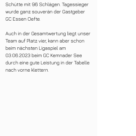
Schütte mit 96 Schlägen. Tagessieger 
wurde ganz souverän der Gastgeber 
GC Essen Oefte.
Auch in der Gesamtwertung liegt unser 
Team auf Platz vier, kann aber schon 
beim nächsten Ligaspiel am 
03.06.2023 beim GC Kemnader See 
durch eine gute Leistung in der Tabelle 
nach vorne klettern.