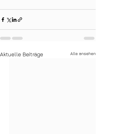
Alle ansehen
Aktuelle Beiträge