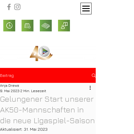
Beitrag
Anja Drews
9. Mai 2023
2 Min. Lesezeit
Gelungener Start unserer
AK50-Mannschaften in
die neue Ligaspiel-Saison
Aktualisiert:
31. Mai 2023