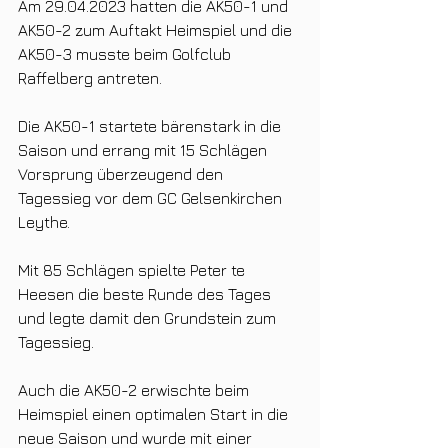
Am 29.04.2023 hatten die AK50-1 und 
AK50-2 zum Auftakt Heimspiel und die 
AK50-3 musste beim Golfclub 
Raffelberg antreten.
Die AK50-1 startete bärenstark in die 
Saison und errang mit 15 Schlägen 
Vorsprung überzeugend den 
Tagessieg vor dem GC Gelsenkirchen 
Leythe.
Mit 85 Schlägen spielte Peter te 
Heesen die beste Runde des Tages 
und legte damit den Grundstein zum 
Tagessieg.
Auch die AK50-2 erwischte beim 
Heimspiel einen optimalen Start in die 
neue Saison und wurde mit einer 