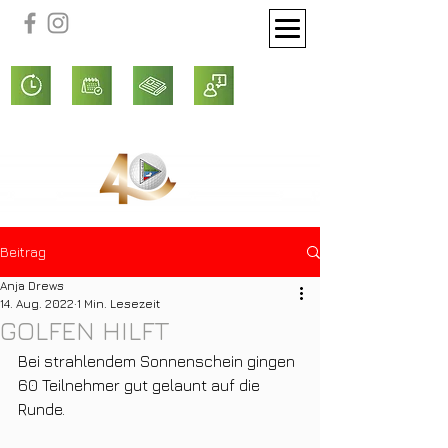
Beitrag
Anja Drews
14. Aug. 2022
1 Min. Lesezeit
GOLFEN HILFT
Bei strahlendem Sonnenschein gingen 
60 Teilnehmer gut gelaunt auf die 
Runde.