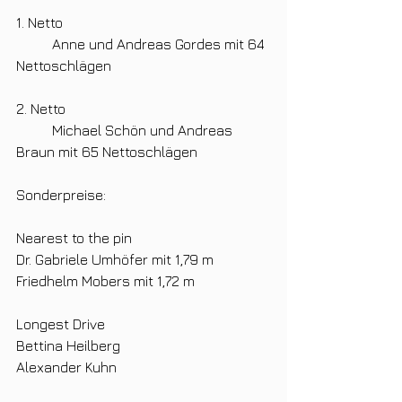
1. Netto
	Anne und Andreas Gordes mit 64 
Nettoschlägen
2. Netto
	Michael Schön und Andreas 
Braun mit 65 Nettoschlägen
Sonderpreise:
Nearest to the pin
Dr. Gabriele Umhöfer mit 1,79 m
Friedhelm Mobers mit 1,72 m
Longest Drive
Bettina Heilberg
Alexander Kuhn