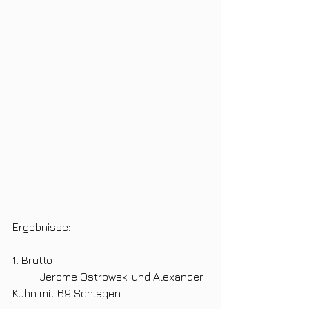
Ergebnisse:
1. Brutto
	Jerome Ostrowski und Alexander 
Kuhn mit 69 Schlägen