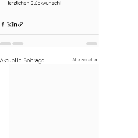
Herzlichen Glückwunsch!
Alle ansehen
Aktuelle Beiträge