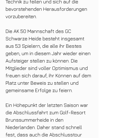
Technik zu feilen und sich auf die 
bevorstehenden Herausforderungen 
vorzubereiten.
Die AK 50 Mannschaft des GC 
Schwarze Heide besteht insgesamt 
aus 53 Spielern, die alle ihr Bestes 
geben, um in diesem Jahr wieder einen 
Aufsteiger stellen zu können. Die 
Mitglieder sind voller Optimismus und 
freuen sich darauf, ihr Können auf dem 
Platz unter Beweis zu stellen und 
gemeinsame Erfolge zu feiern.
Ein Höhepunkt der letzten Saison war 
die Abschlussfahrt zum Golf-Resort 
Brunssummerheide in den 
Niederlanden. Daher stand schnell 
fest, dass auch die Abschlusstour 