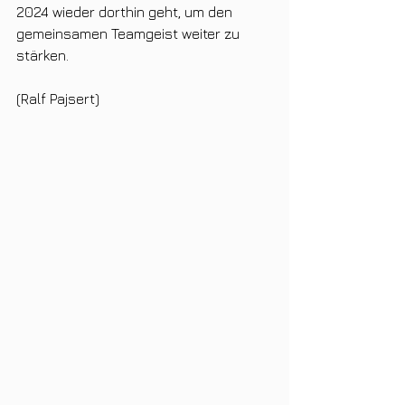
2024 wieder dorthin geht, um den 
gemeinsamen Teamgeist weiter zu 
stärken.
(Ralf Pajsert)