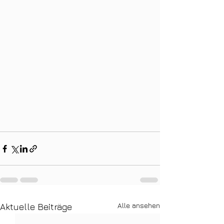
Alle ansehen
Aktuelle Beiträge