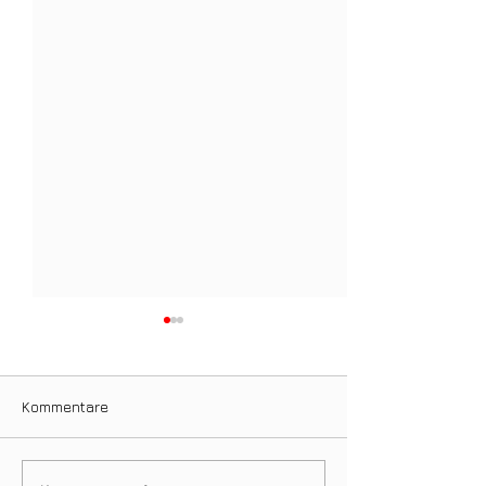
Kommentare