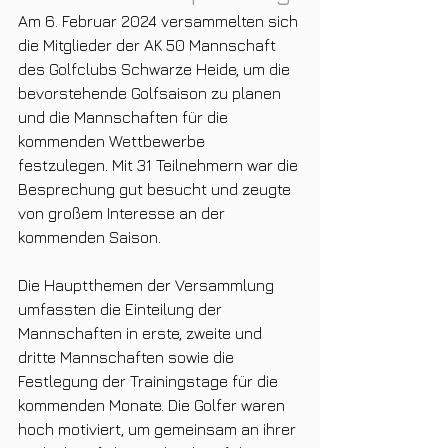
Am 6. Februar 2024 versammelten sich 
die Mitglieder der AK 50 Mannschaft 
des Golfclubs Schwarze Heide, um die 
bevorstehende Golfsaison zu planen 
und die Mannschaften für die 
kommenden Wettbewerbe 
festzulegen. Mit 31 Teilnehmern war die 
Besprechung gut besucht und zeugte 
von großem Interesse an der 
kommenden Saison.
Die Hauptthemen der Versammlung 
umfassten die Einteilung der 
Mannschaften in erste, zweite und 
dritte Mannschaften sowie die 
Festlegung der Trainingstage für die 
kommenden Monate. Die Golfer waren 
hoch motiviert, um gemeinsam an ihrer 