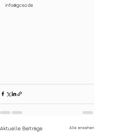
info@gcso.de
Alle ansehen
Aktuelle Beiträge