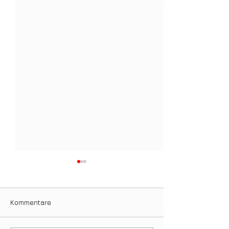
Kommentare