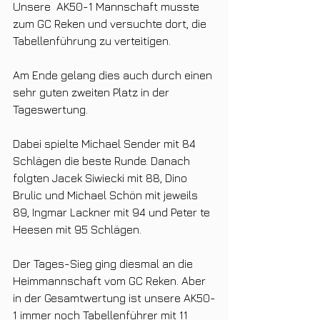
Unsere  AK50-1 Mannschaft musste 
zum GC Reken und versuchte dort, die 
Tabellenführung zu verteitigen.
Am Ende gelang dies auch durch einen 
sehr guten zweiten Platz in der 
Tageswertung. 
Dabei spielte Michael Sender mit 84 
Schlägen die beste Runde. Danach 
folgten Jacek Siwiecki mit 88, Dino 
Brulic und Michael Schön mit jeweils 
89, Ingmar Lackner mit 94 und Peter te 
Heesen mit 95 Schlägen. 
Der Tages-Sieg ging diesmal an die 
Heimmannschaft vom GC Reken. Aber 
in der Gesamtwertung ist unsere AK50-
1 immer noch Tabellenführer mit 11 