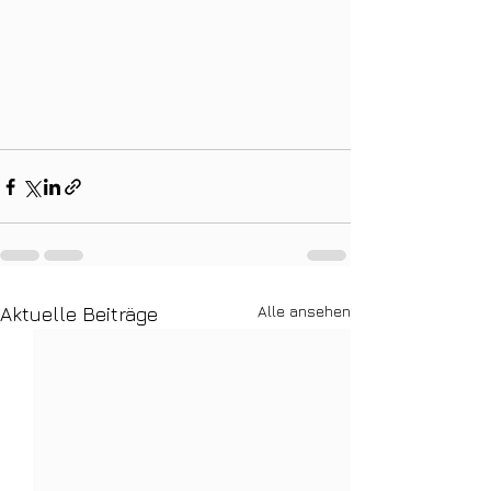
Alle ansehen
Aktuelle Beiträge