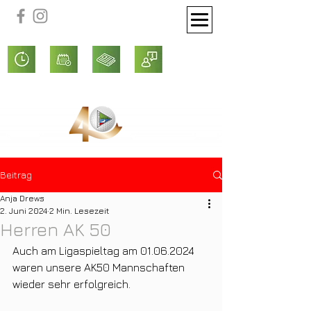
Beitrag
Anja Drews
2. Juni 2024
2 Min. Lesezeit
Herren AK 50
Auch am Ligaspieltag am 01.06.2024 
waren unsere AK50 Mannschaften 
wieder sehr erfolgreich.