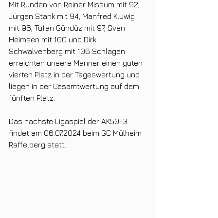
Mit Runden von Reiner Missum mit 92, 
Jürgen Stank mit 94, Manfred Kluwig 
mit 96, Tufan Gündüz mit 97, Sven 
Heimsen mit 100 und Dirk 
Schwalvenberg mit 106 Schlägen 
erreichten unsere Männer einen guten 
vierten Platz in der Tageswertung und 
liegen in der Gesamtwertung auf dem 
fünften Platz. 
Das nächste Ligaspiel der AK50-3 
findet am 06.07.2024 beim GC Mülheim 
Raffelberg statt. 