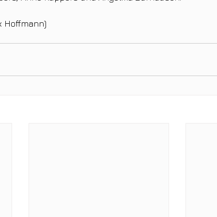
ix Hoffmann)