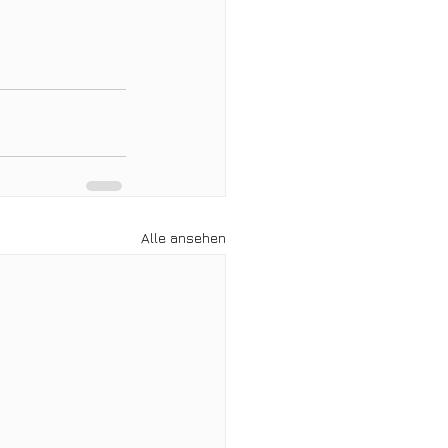
Alle ansehen