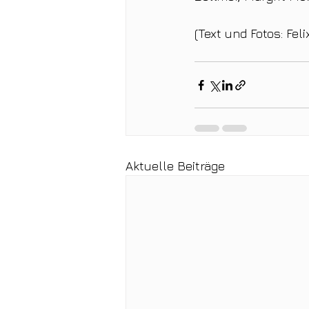
(Text und Fotos: Fel
Aktuelle Beiträge