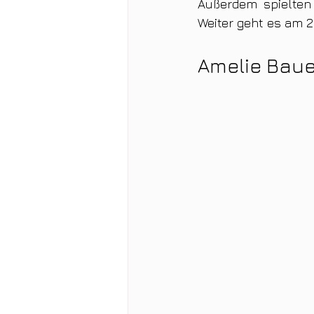
Außerdem spielten 
Weiter geht es am 2
Amelie Baue