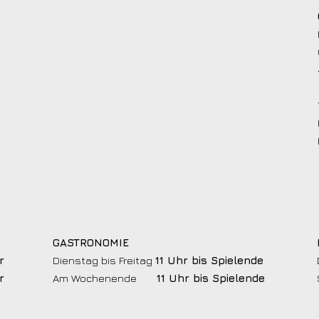
GASTRONOMIE
r
Dienstag bis Freitag
11 Uhr bis Spielende
r
Am Wochenende
11 Uhr bis Spielende