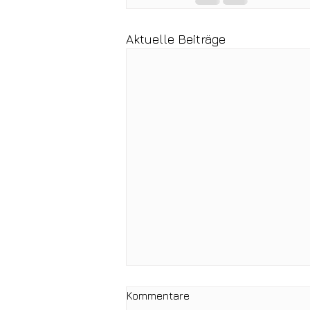
Aktuelle Beiträge
Kommentare