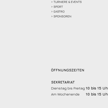
> TURNIERE & EVENTS
> SPORT
>
GASTRO
> SPONSOREN
ÖFFNUNGSZEITEN
SEKRETARIAT
Dienstag bis Freitag
10 bis 15 Uh
Am Wochenende
10 bis 15 Uh