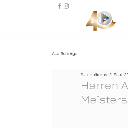
Alle Beiträge
Felix Hoffmann
12. Sept. 2
Herren A
Meisters