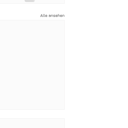
Alle ansehen