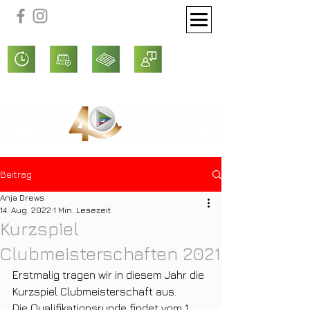
Beitrag
Anja Drews
14. Aug. 2022
1 Min. Lesezeit
Kurzspiel
Clubmeisterschaften 2021
Erstmalig tragen wir in diesem Jahr die 
Kurzspiel Clubmeisterschaft aus.
Die Qualifikationsrunde findet vom 1. 