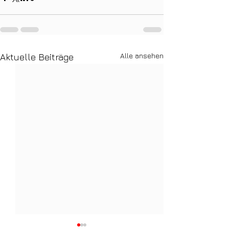
Alle ansehen
Aktuelle Beiträge