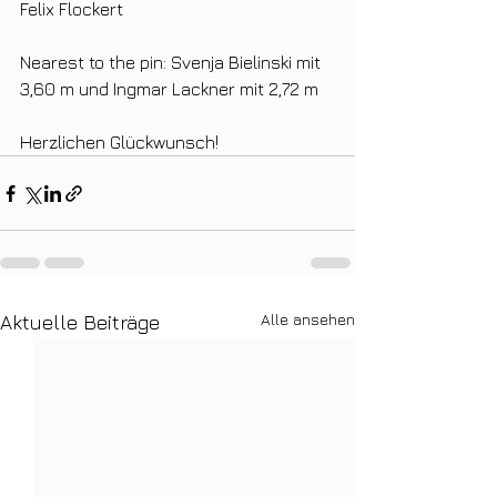
Felix Flockert
Nearest to the pin: Svenja Bielinski mit 
3,60 m und Ingmar Lackner mit 2,72 m
Herzlichen Glückwunsch!
Alle ansehen
Aktuelle Beiträge