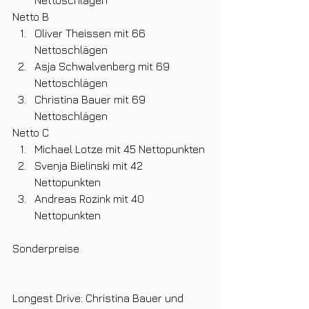
Nettoschlägen
Netto B
Oliver Theissen mit 66 
Nettoschlägen
Asja Schwalvenberg mit 69 
Nettoschlägen
Christina Bauer mit 69 
Nettoschlägen
Netto C
Michael Lotze mit 45 Nettopunkten
Svenja Bielinski mit 42 
Nettopunkten
Andreas Rozink mit 40 
Nettopunkten
Sonderpreise
Longest Drive: Christina Bauer und 