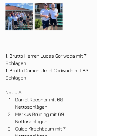
1. Brutto Herren Lucas Goriwoda mit 71 
Schlägen
1. Brutto Damen Ursel Goriwoda mit 83 
Schlägen
Netto A
Daniel Roesner mit 68 
Nettoschlägen
Markus Brüning mit 69 
Nettoschlägen
Guido Kirschbaum mit 71 