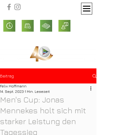
Beitrag
Felix Hoffmann
14. Sept. 2023
1 Min. Lesezeit
Men's Cup: Jonas
Mennekes holt sich mit
starker Leistung den
Tagessieg