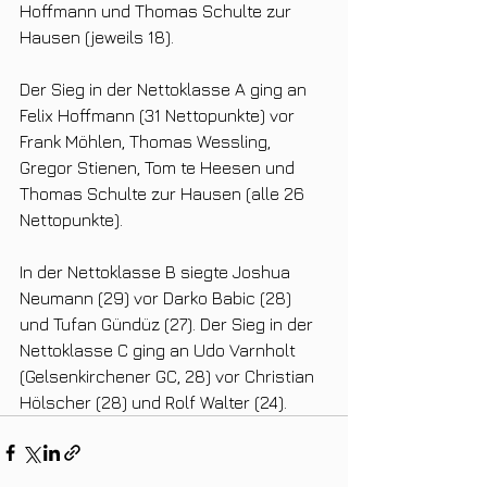
Hoffmann und Thomas Schulte zur 
Hausen (jeweils 18).
Der Sieg in der Nettoklasse A ging an 
Felix Hoffmann (31 Nettopunkte) vor 
Frank Möhlen, Thomas Wessling, 
Gregor Stienen, Tom te Heesen und 
Thomas Schulte zur Hausen (alle 26 
Nettopunkte).
In der Nettoklasse B siegte Joshua 
Neumann (29) vor Darko Babic (28) 
und Tufan Gündüz (27). Der Sieg in der 
Nettoklasse C ging an Udo Varnholt 
(Gelsenkirchener GC, 28) vor Christian 
Hölscher (28) und Rolf Walter (24).