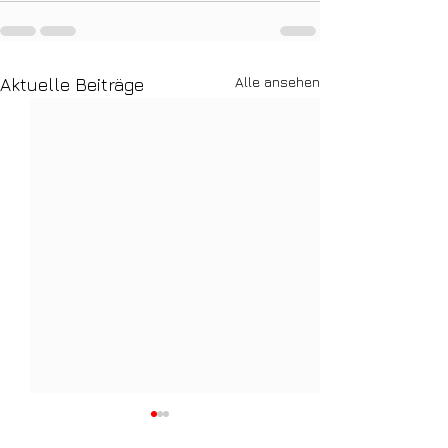
Alle ansehen
Aktuelle Beiträge