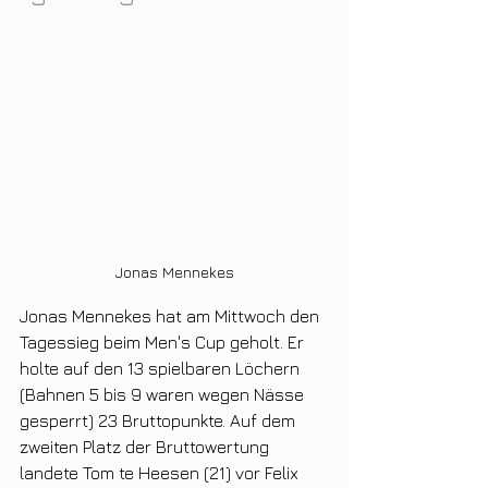
Jonas Mennekes
Jonas Mennekes hat am Mittwoch den 
Tagessieg beim Men's Cup geholt. Er 
holte auf den 13 spielbaren Löchern 
(Bahnen 5 bis 9 waren wegen Nässe 
gesperrt) 23 Bruttopunkte. Auf dem 
zweiten Platz der Bruttowertung 
landete Tom te Heesen (21) vor Felix 