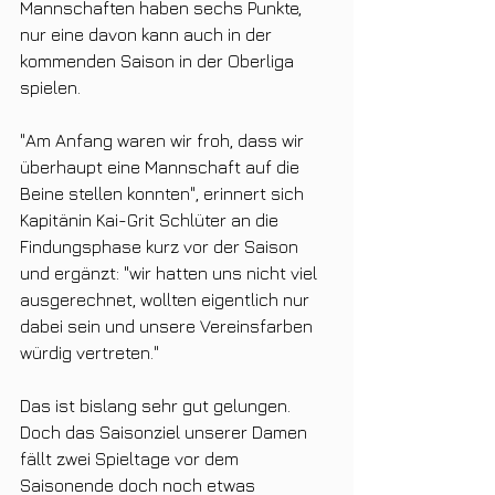
Mannschaften haben sechs Punkte, 
nur eine davon kann auch in der 
kommenden Saison in der Oberliga 
spielen.
"Am Anfang waren wir froh, dass wir 
überhaupt eine Mannschaft auf die 
Beine stellen konnten", erinnert sich 
Kapitänin Kai-Grit Schlüter an die 
Findungsphase kurz vor der Saison 
und ergänzt: "wir hatten uns nicht viel 
ausgerechnet, wollten eigentlich nur 
dabei sein und unsere Vereinsfarben 
würdig vertreten."
Das ist bislang sehr gut gelungen. 
Doch das Saisonziel unserer Damen 
fällt zwei Spieltage vor dem 
Saisonende doch noch etwas 