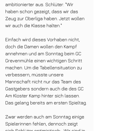
ambitionierter aus. Schlüter: "Wir 
haben schon gezeigt, dass wir das 
Zeug zur Oberliga haben. Jetzt wollen 
wir auch die Klasse halten."
Einfach wird dieses Vorhaben nicht, 
doch die Damen wollen den Kampf 
annehmen und am Sonntag beim GC 
Grevenmühle einen wichtigen Schritt 
machen. Um die Tabellensituation zu 
verbessern, müsste unsere 
Mannschaft nicht nur das Team des 
Gastgebers sondern auch die des GC 
Am Kloster Kamp hinter sich lassen. 
Das gelang bereits am ersten Spieltag.
Zwar werden auch am Sonntag einige 
Spielerinnen fehlen, dennoch zeigt 
sich Schlüter optimistisch: „Wir sind in 