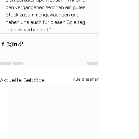
den vergangenen Wochen ein gutes 
Stück zusammengewachsen und 
haben uns auch für diesen Spieltag 
intensiv vorbereitet.“
Alle ansehen
Aktuelle Beiträge