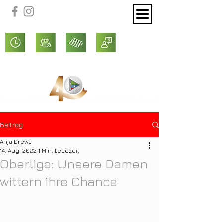
Beitrag
Anja Drews
14. Aug. 2022
1 Min. Lesezeit
Oberliga: Unsere Damen
wittern ihre Chance