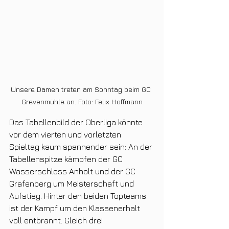
Unsere Damen treten am Sonntag beim GC 
Grevenmühle an. Foto: Felix Hoffmann
Das Tabellenbild der Oberliga könnte 
vor dem vierten und vorletzten 
Spieltag kaum spannender sein: An der 
Tabellenspitze kämpfen der GC 
Wasserschloss Anholt und der GC 
Grafenberg um Meisterschaft und 
Aufstieg. Hinter den beiden Topteams 
ist der Kampf um den Klassenerhalt 
voll entbrannt. Gleich drei 