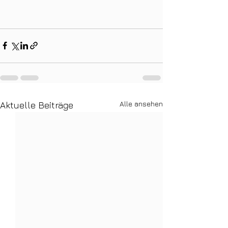
Alle ansehen
Aktuelle Beiträge