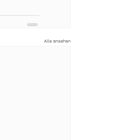
Alle ansehen