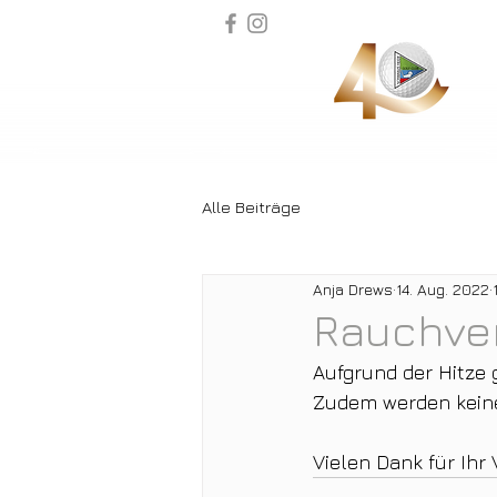
Alle Beiträge
Anja Drews
14. Aug. 2022
Rauchver
Aufgrund der Hitze 
Zudem werden keine
Vielen Dank für Ihr 