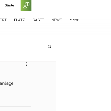
Gäste
ORT
PLATZ
GÄSTE
NEWS
Mehr
anlage!