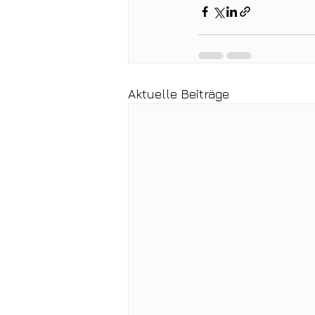
Aktuelle Beiträge